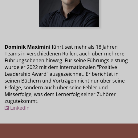
Dominik Maximini
führt seit mehr als 18 Jahren
Teams in verschiedenen Rollen, auch über mehrere
Führungsebenen hinweg. Für seine Führungsleistung
wurde er 2022 mit dem internationalen "Positive
Leadership Award" ausgezeichnet. Er berichtet in
seinen Büchern und Vorträgen nicht nur über seine
Erfolge, sondern auch über seine Fehler und
Misserfolge, was dem Lernerfolg seiner Zuhörer
zugutekommt.
LinkedIn