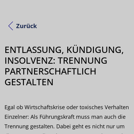
Zurück
ENTLASSUNG, KÜNDIGUNG,
INSOLVENZ: TRENNUNG
PARTNERSCHAFTLICH
GESTALTEN
Egal ob Wirtschaftskrise oder toxisches Verhalten
Einzelner: Als Führungskraft muss man auch die
Trennung gestalten. Dabei geht es nicht nur um