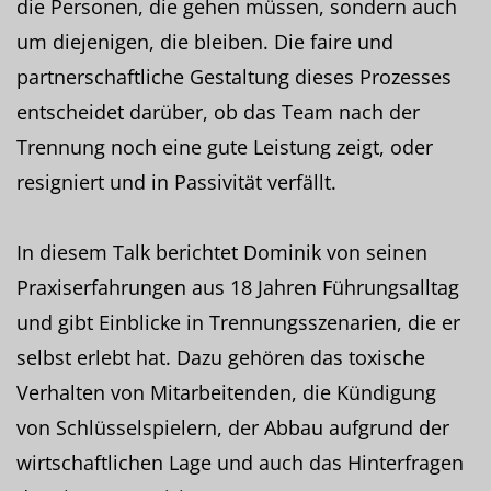
die Personen, die gehen müssen, sondern auch
um diejenigen, die bleiben. Die faire und
partnerschaftliche Gestaltung dieses Prozesses
entscheidet darüber, ob das Team nach der
Trennung noch eine gute Leistung zeigt, oder
resigniert und in Passivität verfällt.
In diesem Talk berichtet Dominik von seinen
Praxiserfahrungen aus 18 Jahren Führungsalltag
und gibt Einblicke in Trennungsszenarien, die er
selbst erlebt hat. Dazu gehören das toxische
Verhalten von Mitarbeitenden, die Kündigung
von Schlüsselspielern, der Abbau aufgrund der
wirtschaftlichen Lage und auch das Hinterfragen