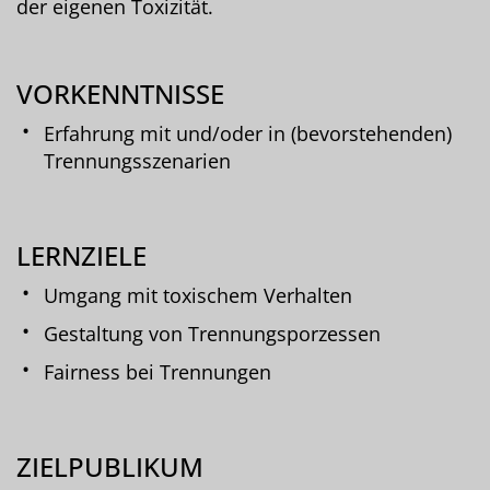
der eigenen Toxizität.
VORKENNTNISSE
Erfahrung mit und/oder in (bevorstehenden)
Trennungsszenarien
LERNZIELE
Umgang mit toxischem Verhalten
Gestaltung von Trennungsporzessen
Fairness bei Trennungen
ZIELPUBLIKUM