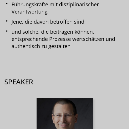
Führungskräfte mit disziplinarischer
Verantwortung
Jene, die davon betroffen sind
und solche, die beitragen können,
entsprechende Prozesse wertschätzen und
authentisch zu gestalten
SPEAKER