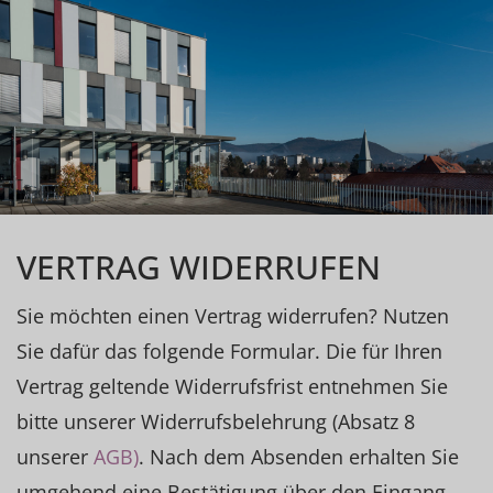
VERTRAG WIDERRUFEN
Sie möchten einen Vertrag widerrufen? Nutzen
Sie dafür das folgende Formular. Die für Ihren
Vertrag geltende Widerrufsfrist entnehmen Sie
bitte unserer Widerrufsbelehrung (Absatz 8
unserer
AGB)
. Nach dem Absenden erhalten Sie
umgehend eine Bestätigung über den Eingang