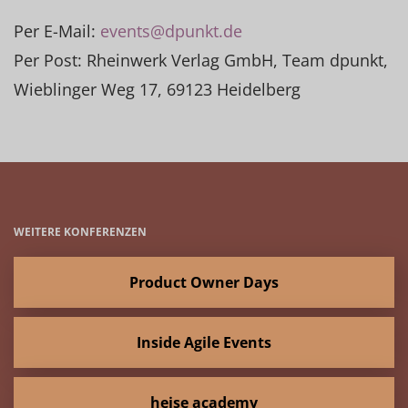
Per E-Mail:
events@dpunkt.de
Per Post: Rheinwerk Verlag GmbH, Team dpunkt,
Wieblinger Weg 17, 69123 Heidelberg
WEITERE KONFERENZEN
Product Owner Days
Inside Agile Events
heise academy