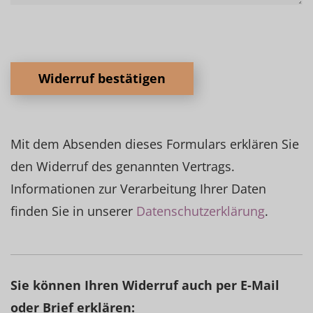
Widerruf bestätigen
Mit dem Absenden dieses Formulars erklären Sie
den Widerruf des genannten Vertrags.
Informationen zur Verarbeitung Ihrer Daten
finden Sie in unserer
Datenschutzerklärung
.
Sie können Ihren Widerruf auch per E-Mail
oder Brief erklären: