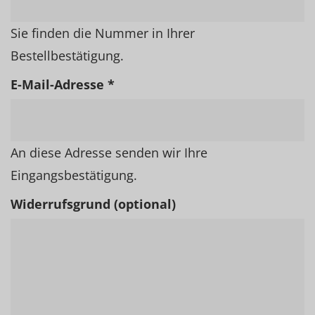
Sie finden die Nummer in Ihrer
Bestellbestätigung.
E-Mail-Adresse *
An diese Adresse senden wir Ihre
Eingangsbestätigung.
Widerrufsgrund (optional)