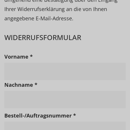
Ihrer Widerrufserklärung an die von Ihnen
angegebene E-Mail-Adresse.
WIDERRUFSFORMULAR
Vorname *
Nachname *
Bestell-/Auftragsnummer *