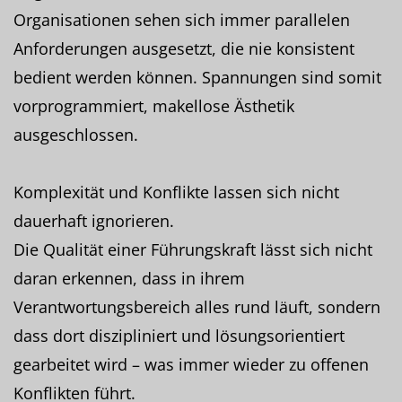
Organisationen sehen sich immer parallelen
Anforderungen ausgesetzt, die nie konsistent
bedient werden können. Spannungen sind somit
vorprogrammiert, makellose Ästhetik
ausgeschlossen.
Komplexität und Konflikte lassen sich nicht
dauerhaft ignorieren.
Die Qualität einer Führungskraft lässt sich nicht
daran erkennen, dass in ihrem
Verantwortungsbereich alles rund läuft, sondern
dass dort diszipliniert und lösungsorientiert
gearbeitet wird – was immer wieder zu offenen
Konflikten führt.