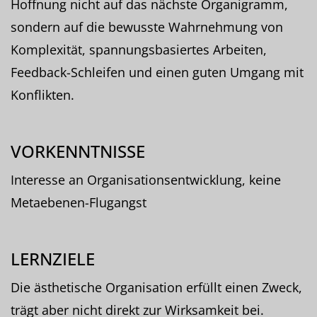
Hoffnung nicht auf das nächste Organigramm,
sondern auf die bewusste Wahrnehmung von
Komplexität, spannungsbasiertes Arbeiten,
Feedback-Schleifen und einen guten Umgang mit
Konflikten.
VORKENNTNISSE
Interesse an Organisationsentwicklung, keine
Metaebenen-Flugangst
LERNZIELE
Die ästhetische Organisation erfüllt einen Zweck,
trägt aber nicht direkt zur Wirksamkeit bei.