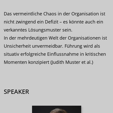
Das vermeintliche Chaos in der Organisation ist
nicht zwingend ein Defizit – es könnte auch ein
verkanntes Lösungsmuster sein.
In der mehrdeutigen Welt der Organisationen ist
Unsicherheit unvermeidbar. Führung wird als
situativ erfolgreiche Einflussnahme in kritischen
Momenten konzipiert (Judith Muster et al.)
SPEAKER