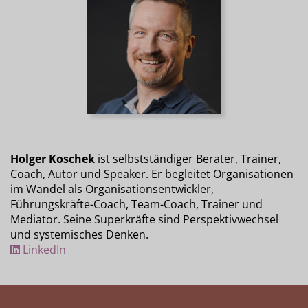
Holger Koschek
ist selbstständiger Berater, Trainer,
Coach, Autor und Speaker. Er begleitet Organisationen
im Wandel als Organisationsentwickler,
Führungskräfte-Coach, Team-Coach, Trainer und
Mediator. Seine Superkräfte sind Perspektivwechsel
und systemisches Denken.
LinkedIn