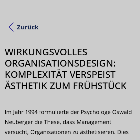
Zurück
WIRKUNGSVOLLES
ORGANISATIONSDESIGN:
KOMPLEXITÄT VERSPEIST
ÄSTHETIK ZUM FRÜHSTÜCK
Im Jahr 1994 formulierte der Psychologe Oswald
Neuberger die These, dass Management
versucht, Organisationen zu ästhetisieren. Dies