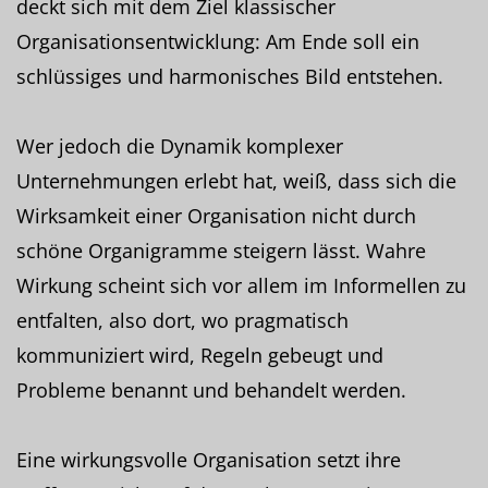
deckt sich mit dem Ziel klassischer
Organisationsentwicklung: Am Ende soll ein
schlüssiges und harmonisches Bild entstehen.
Wer jedoch die Dynamik komplexer
Unternehmungen erlebt hat, weiß, dass sich die
Wirksamkeit einer Organisation nicht durch
schöne Organigramme steigern lässt. Wahre
Wirkung scheint sich vor allem im Informellen zu
entfalten, also dort, wo pragmatisch
kommuniziert wird, Regeln gebeugt und
Probleme benannt und behandelt werden.
Eine wirkungsvolle Organisation setzt ihre