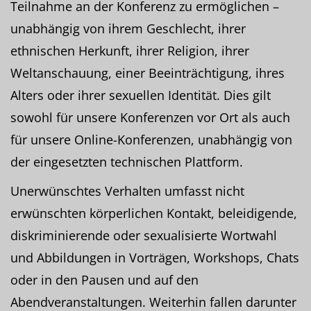
Teilnahme an der Konferenz zu ermöglichen –
unabhängig von ihrem Geschlecht, ihrer
ethnischen Herkunft, ihrer Religion, ihrer
Weltanschauung, einer Beeinträchtigung, ihres
Alters oder ihrer sexuellen Identität. Dies gilt
sowohl für unsere Konferenzen vor Ort als auch
für unsere Online-Konferenzen, unabhängig von
der eingesetzten technischen Plattform.
Unerwünschtes Verhalten umfasst nicht
erwünschten körperlichen Kontakt, beleidigende,
diskriminierende oder sexualisierte Wortwahl
und Abbildungen in Vorträgen, Workshops, Chats
oder in den Pausen und auf den
Abendveranstaltungen. Weiterhin fallen darunter