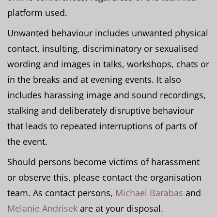
platform used.
Unwanted behaviour includes unwanted physical
contact, insulting, discriminatory or sexualised
wording and images in talks, workshops, chats or
in the breaks and at evening events. It also
includes harassing image and sound recordings,
stalking and deliberately disruptive behaviour
that leads to repeated interruptions of parts of
the event.
Should persons become victims of harassment
or observe this, please contact the organisation
team. As contact persons,
Michael Barabas
and
Melanie Andrisek
are at your disposal.