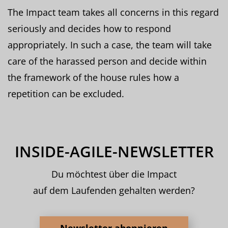
The Impact team takes all concerns in this regard
seriously and decides how to respond
appropriately. In such a case, the team will take
care of the harassed person and decide within
the framework of the house rules how a
repetition can be excluded.
INSIDE-AGILE-NEWSLETTER
Du möchtest über die Impact
auf dem Laufenden gehalten werden?