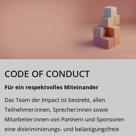
CODE OF CONDUCT
Für ein respektvolles Miteinander
Das Team der Impact ist bestrebt, allen
Teilnehmer:innen, Sprecher:innen sowie
Mitarbeiter:innen von Partnern und Sponsoren
eine diskriminierungs- und belästigungsfreie