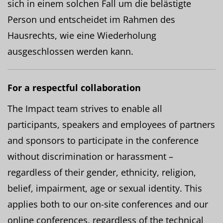
sich in einem solchen Fall um die belästigte
Person und entscheidet im Rahmen des
Hausrechts, wie eine Wiederholung
ausgeschlossen werden kann.
For a respectful collaboration
The Impact team strives to enable all
participants, speakers and employees of partners
and sponsors to participate in the conference
without discrimination or harassment –
regardless of their gender, ethnicity, religion,
belief, impairment, age or sexual identity. This
applies both to our on-site conferences and our
online conferences, regardless of the technical