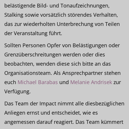
belästigende Bild- und Tonaufzeichnungen,
Stalking sowie vorsätzlich störendes Verhalten,
das zur wiederholten Unterbrechung von Teilen
der Veranstaltung führt.
Sollten Personen Opfer von Belästigungen oder
Grenzüberschreitungen werden oder dies
beobachten, wenden diese sich bitte an das
Organisationsteam. Als Ansprechpartner stehen
euch
Michael Barabas
und
Melanie Andrisek
zur
Verfügung.
Das Team der Impact nimmt alle diesbezüglichen
Anliegen ernst und entscheidet, wie es
angemessen darauf reagiert. Das Team kümmert