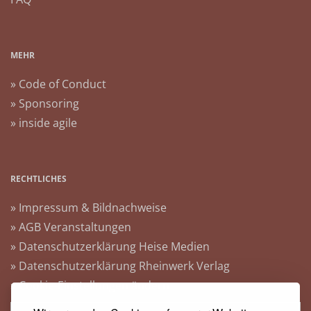
MEHR
» Code of Conduct
» Sponsoring
» inside agile
RECHTLICHES
» Impressum & Bildnachweise
» AGB Veranstaltungen
» Datenschutzerklärung Heise Medien
» Datenschutzerklärung Rheinwerk Verlag
» Cookie-Einstellungen ändern