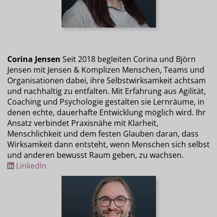
Corina Jensen
Seit 2018 begleiten Corina und Björn
Jensen mit Jensen & Komplizen Menschen, Teams und
Organisationen dabei, ihre Selbstwirksamkeit achtsam
und nachhaltig zu entfalten. Mit Erfahrung aus Agilität,
Coaching und Psychologie gestalten sie Lernräume, in
denen echte, dauerhafte Entwicklung möglich wird. Ihr
Ansatz verbindet Praxisnähe mit Klarheit,
Menschlichkeit und dem festen Glauben daran, dass
Wirksamkeit dann entsteht, wenn Menschen sich selbst
und anderen bewusst Raum geben, zu wachsen.
LinkedIn