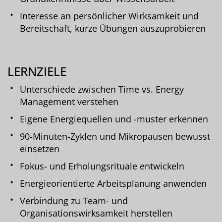
Interesse an persönlicher Wirksamkeit und
Bereitschaft, kurze Übungen auszuprobieren
LERNZIELE
Unterschiede zwischen Time vs. Energy
Management verstehen
Eigene Energiequellen und -muster erkennen
90-Minuten-Zyklen und Mikropausen bewusst
einsetzen
Fokus- und Erholungsrituale entwickeln
Energieorientierte Arbeitsplanung anwenden
Verbindung zu Team- und
Organisationswirksamkeit herstellen