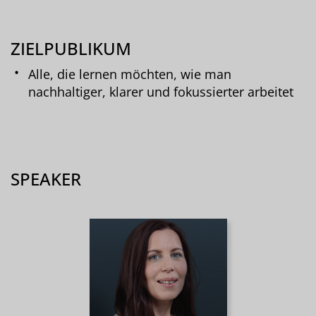
ZIELPUBLIKUM
Alle, die lernen möchten, wie man
nachhaltiger, klarer und fokussierter arbeitet
SPEAKER