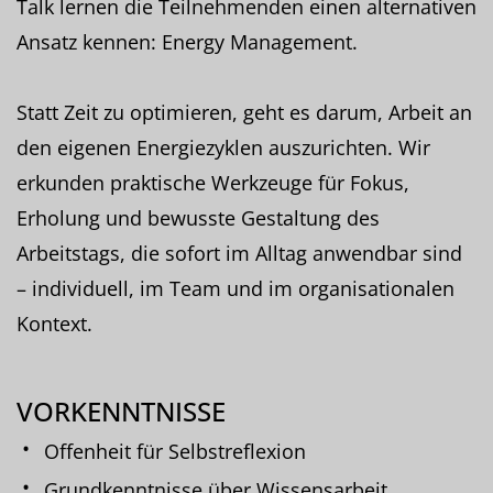
Talk lernen die Teilnehmenden einen alternativen
Ansatz kennen: Energy Management.
Statt Zeit zu optimieren, geht es darum, Arbeit an
den eigenen Energiezyklen auszurichten. Wir
erkunden praktische Werkzeuge für Fokus,
Erholung und bewusste Gestaltung des
Arbeitstags, die sofort im Alltag anwendbar sind
– individuell, im Team und im organisationalen
Kontext.
VORKENNTNISSE
Offenheit für Selbstreflexion
Grundkenntnisse über Wissensarbeit