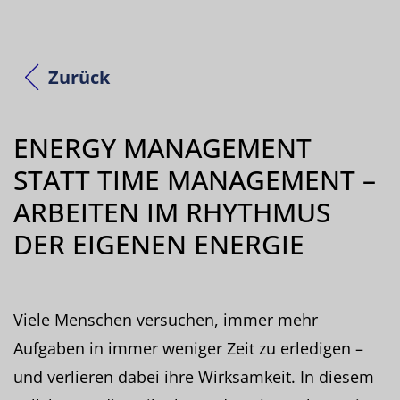
Zurück
ENERGY MANAGEMENT
STATT TIME MANAGEMENT –
ARBEITEN IM RHYTHMUS
DER EIGENEN ENERGIE
Viele Menschen versuchen, immer mehr
Aufgaben in immer weniger Zeit zu erledigen –
und verlieren dabei ihre Wirksamkeit. In diesem